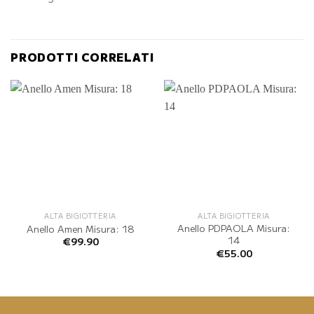
PRODOTTI CORRELATI
ALTA BIGIOTTERIA
ALTA BIGIOTTERIA
Anello PDPAOLA Misura:
Anello Amen Misura: 18
14
€
99.90
€
55.00