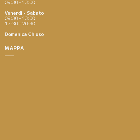
09:30 - 13:00
Venerdì - Sabato
09:30 - 13:00
17:30 - 20:30
Domenica
Chiuso
MAPPA