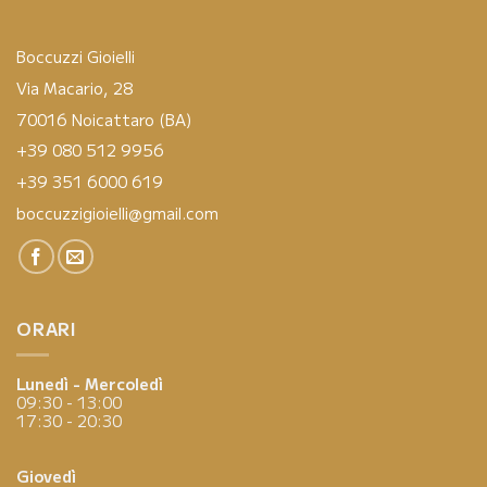
Boccuzzi Gioielli
Via Macario, 28
70016 Noicattaro (BA)
+39 080 512 9956
+39 351 6000 619
boccuzzigioielli@gmail.com
ORARI
Lunedì - Mercoledì
09:30 - 13:00
17:30 - 20:30
Giovedì