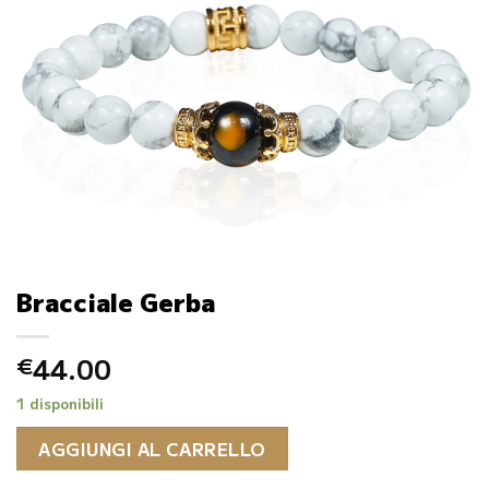
Bracciale Gerba
44.00
€
1 disponibili
AGGIUNGI AL CARRELLO