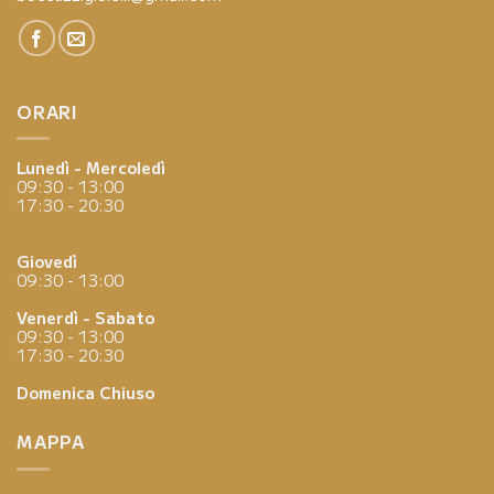
ORARI
Lunedì - Mercoledì
09:30 - 13:00
17:30 - 20:30
Giovedì
09:30 - 13:00
Venerdì - Sabato
09:30 - 13:00
17:30 - 20:30
Domenica
Chiuso
MAPPA