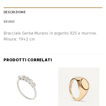
DESCRIZIONE
BRAND
Bracciale Gerba Murano in argento 925 e murrine.
Misura: 19+2 cm
PRODOTTI CORRELATI