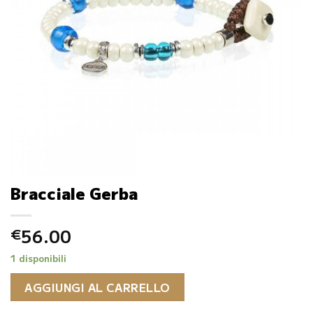
Bracciale Gerba
56.00
€
1 disponibili
AGGIUNGI AL CARRELLO