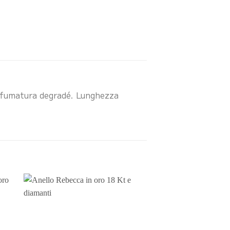
 sfumatura degradé. Lunghezza