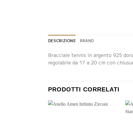
DESCRIZIONE
BRAND
Bracciale tennis in argento 925 dor
regolabile da 17 a 20 cm con chiusu
PRODOTTI CORRELATI