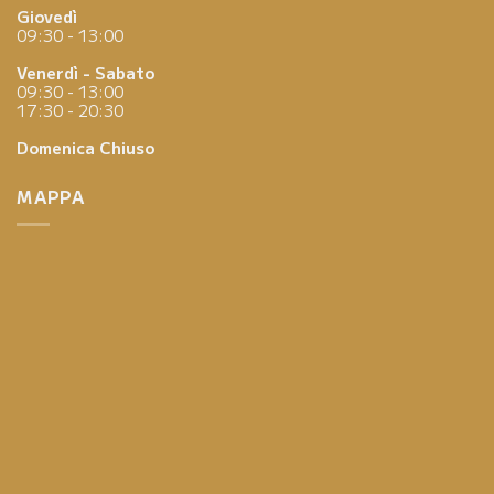
Giovedì
09:30 - 13:00
Venerdì - Sabato
09:30 - 13:00
17:30 - 20:30
Domenica
Chiuso
MAPPA