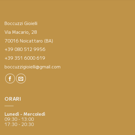
Boccuzzi Gioielli
Via Macario, 28
70016 Noicattaro (BA)
+39 080 512 9956
+39 351 6000 619
boccuzzigioielli@gmail.com
ORARI
Lunedì - Mercoledì
09:30 - 13:00
17:30 - 20:30