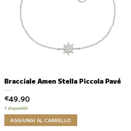
Bracciale Amen Stella Piccola Pavé
49.90
€
1 disponibili
AGGIUNGI AL CARRELLO