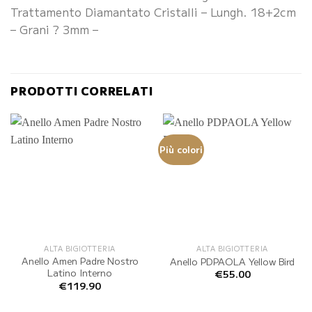
Trattamento Diamantato Cristalli – Lungh. 18+2cm
– Grani ? 3mm –
PRODOTTI CORRELATI
Più colori
ALTA BIGIOTTERIA
ALTA BIGIOTTERIA
Anello Amen Padre Nostro
Anello PDPAOLA Yellow Bird
Latino Interno
€
55.00
€
119.90