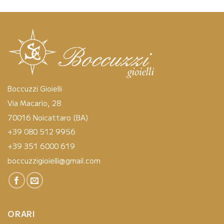
Boccuzzi Gioielli
Via Macario, 28
70016 Noicattaro (BA)
+39 080 512 9956
+39 351 6000 619
boccuzzigioielli@gmail.com
ORARI