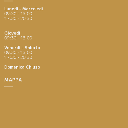
Lunedì - Mercoledì
09:30 - 13:00
17:30 - 20:30
Giovedì
09:30 - 13:00
Venerdì - Sabato
09:30 - 13:00
17:30 - 20:30
Domenica
Chiuso
MAPPA