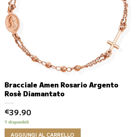
Bracciale Amen Rosario Argento
Rosè Diamantato
39.90
€
1 disponibili
AGGIUNGI AL CARRELLO