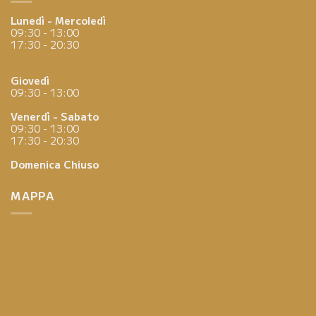
Lunedì - Mercoledì
09:30 - 13:00
17:30 - 20:30
Giovedì
09:30 - 13:00
Venerdì - Sabato
09:30 - 13:00
17:30 - 20:30
Domenica
Chiuso
MAPPA