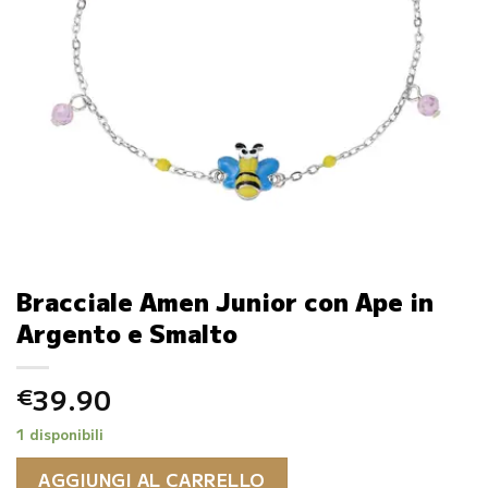
Bracciale Amen Junior con Ape in
Argento e Smalto
39.90
€
1 disponibili
AGGIUNGI AL CARRELLO