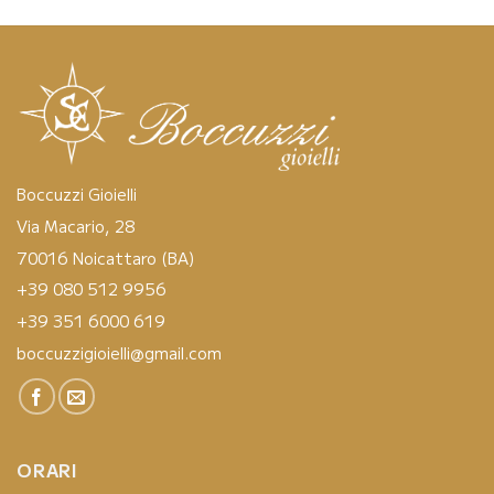
Boccuzzi Gioielli
Via Macario, 28
70016 Noicattaro (BA)
+39 080 512 9956
+39 351 6000 619
boccuzzigioielli@gmail.com
ORARI