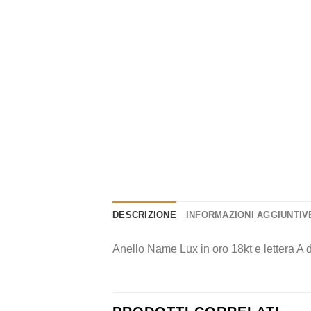
DESCRIZIONE
INFORMAZIONI AGGIUNTIV
Anello Name Lux in oro 18kt e lettera A d