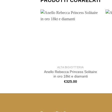
PRODOTTI CORRELATI
ALTA BIGIOTTERIA
Anello Rebecca Princess Solitaire
in oro 18kt e diamanti
€
325.00