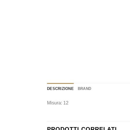
DESCRIZIONE
BRAND
Misura: 12
PRODOTTI CORRELATI