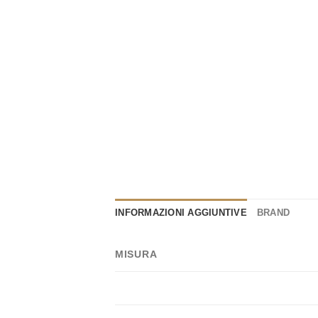
INFORMAZIONI AGGIUNTIVE
BRAND
MISURA