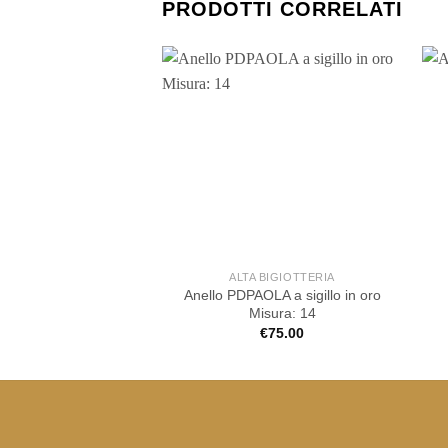
PRODOTTI CORRELATI
ALTA BIGIOTTERIA
Anello PDPAOLA a sigillo in oro
Misura: 14
€
75.00