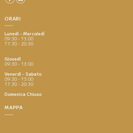
ORARI
Lunedì - Mercoledì
09:30 - 13:00
17:30 - 20:30
Giovedì
09:30 - 13:00
Venerdì - Sabato
09:30 - 13:00
17:30 - 20:30
Domenica
Chiuso
MAPPA