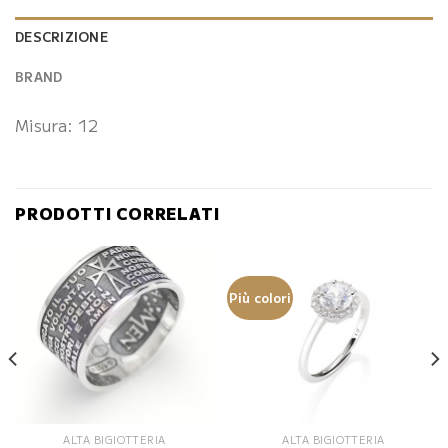
DESCRIZIONE
BRAND
Misura: 12
PRODOTTI CORRELATI
Più colori
ALTA BIGIOTTERIA
ALTA BIGIOTTERIA