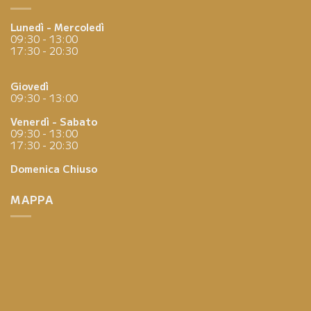
Lunedì - Mercoledì
09:30 - 13:00
17:30 - 20:30
Giovedì
09:30 - 13:00
Venerdì - Sabato
09:30 - 13:00
17:30 - 20:30
Domenica
Chiuso
MAPPA