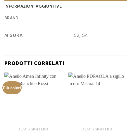
INFORMAZIONI AGGIUNTIVE
BRAND
MISURA
52, 54
PRODOTTI CORRELATI
Più colori
ALTA BIGIOTTERIA
ALTA BIGIOTTERIA