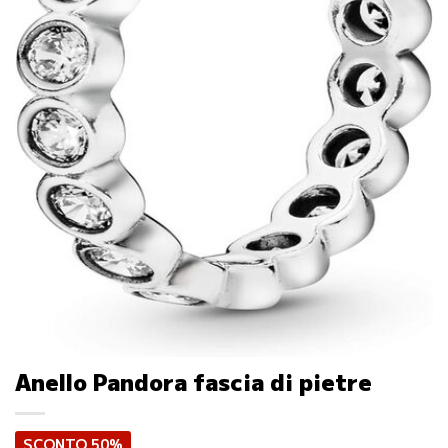
Anello Pandora fascia di pietre
SCONTO 50%