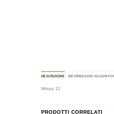
DESCRIZIONE
INFORMAZIONI AGGIUNTIV
Misura: 12
PRODOTTI CORRELATI