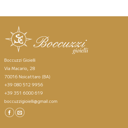
Boccuzzi Gioielli
Via Macario, 28
70016 Noicattaro (BA)
+39 080 512 9956
+39 351 6000 619
boccuzzigioielli@gmail.com