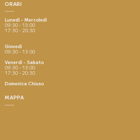
ORARI
Lunedì - Mercoledì
09:30 - 13:00
17:30 - 20:30
Giovedì
09:30 - 13:00
Venerdì - Sabato
09:30 - 13:00
17:30 - 20:30
Domenica
Chiuso
MAPPA