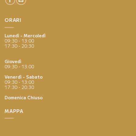
ORARI
Lunedì - Mercoledì
09:30 - 13:00
17:30 - 20:30
Giovedì
09:30 - 13:00
Venerdì - Sabato
09:30 - 13:00
17:30 - 20:30
Domenica
Chiuso
MAPPA